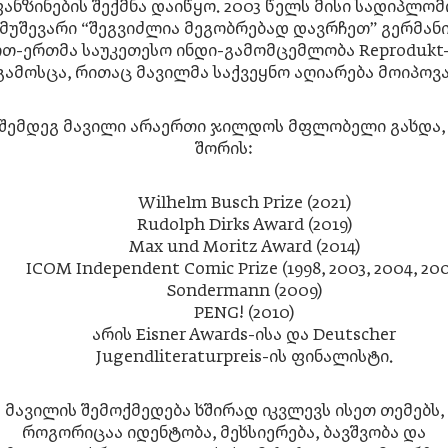
ანზინების შექმნა დაიწყო. 2003 წელს მისი სადიპლო
მუშევარი “შეგვიძლია მეგობრებად დავრჩეთ” გერმან
თ-ერთმა საუკეთესო ინდი-გამომცემლობა Reprodukt
გამოსცა, რითაც მავილმა საქვეყნო აღიარება მოიპოვა
 შემდეგ მავილი არაერთი ჯილდოს მფლობელი გახდა,
შორის:
Wilhelm Busch Prize (2021)
Rudolph Dirks Award (2019)
Max und Moritz Award (2014)
ICOM Independent Comic Prize (1998, 2003, 2004, 200
Sondermann (2009)
PENG! (2010)
არის Eisner Awards-ისა და Deutscher
Jugendliteraturpreis-ის ფინალისტი.
მავილის შემოქმედება ხშირად იკვლევს ისეთ თემებს,
როგორიცაა იდენტობა, მეხსიერება, ბავშვობა და