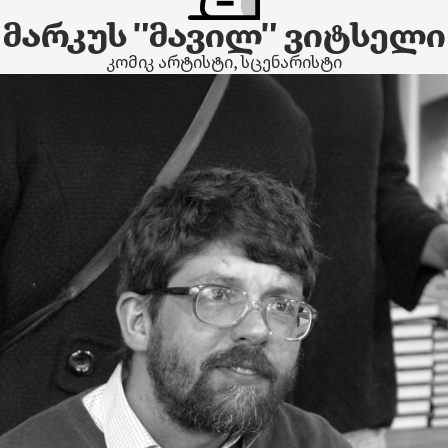
მარკუს "მავილ" ვიტსელი
კომიკ არტისტი, სცენარისტი