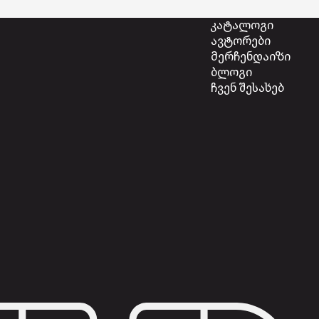
კატალოგი
ავტორები
მერჩენდაიზი
ბლოგი
ჩვენ შესახებ