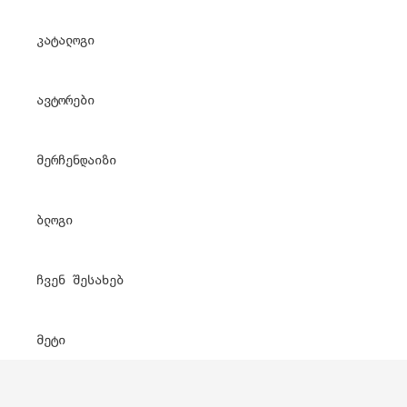
კატალოგი
ავტორები
მერჩენდაიზი
ბლოგი
ჩვენ შესახებ
მეტი