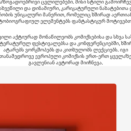
აზოგადოებრივი ცვლილებები. მისი სტილი გამოირჩე
ახვეწილი და დინამიური, კარიკატურული ნახატებითა 
ობის უნიკალური მანერით, რომელიც ხშირად აერთია
ტობიოგრაფიულ ელემენტებს ფანტასტიკურ მოტივებთ
ვილი აქტიურად მონაწილეობს კომიქსებისა და სხვა სა
ტერატურულ ფესტივალებსა და კონფერენციებში, ხში
ატარებს ვორკშოპებს და კითხულობს ლექციებს. იგი
თანამედროვე ევროპული კომიქსის ერთ-ერთ ყველაზ
გავლენიან ავტორად მიიჩნევა.