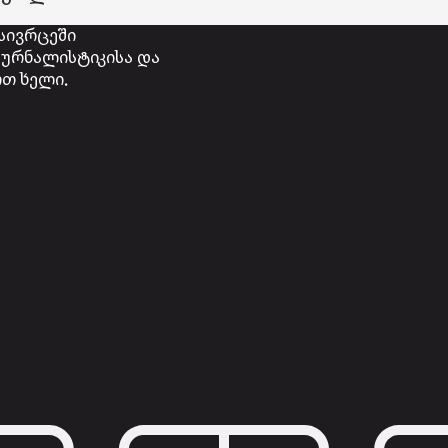
სივრცეში
ურნალისტიკისა და
თ ხელი.