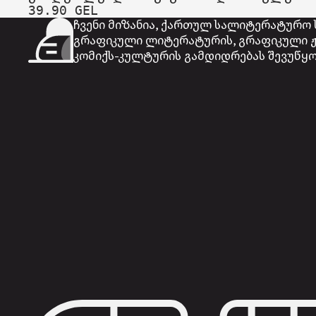
39.90 GEL
ჩვენი მიზანია, ქართულ სალიტერატურო 
გრაფიკული ლიტერატურის, გრაფიკული ჟ
კომიქს-კულტურის გამდიდრებას შევუწყო