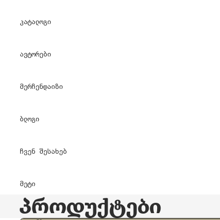
კატალოგი
ავტორები
მერჩენდაიზი
ბლოგი
ჩვენ შესახებ
მეტი
პროდუქტები