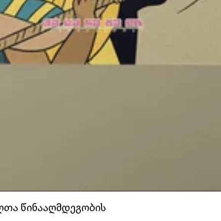
ალთა წინააღმდეგობის