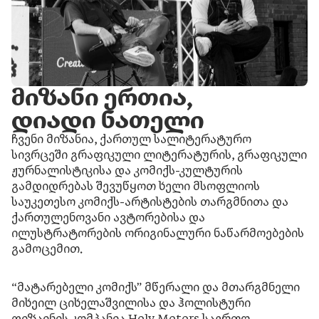
მიზანი ერთია,
დიადი ნათელი
ჩვენი მიზანია, ქართულ სალიტერატურო
სივრცეში გრაფიკული ლიტერატურის, გრაფიკული
ჟურნალისტიკისა და კომიქს-კულტურის
გამდიდრებას შევუწყოთ ხელი მსოფლიოს
საუკეთესო კომიქს-არტისტების თარგმნითა და
ქართულენოვანი ავტორებისა და
ილუსტრატორების ორიგინალური ნაწარმოებების
გამოცემით.
“მატარებელი კომიქს” მწერალი და მთარგმნელი
მიხეილ ციხელაშვილისა და ჰოლისტური
დიზაინის კომპანია Holy Motors საერთო