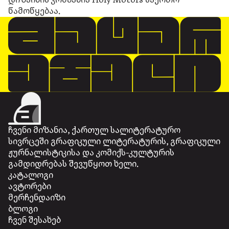
წამოწყებაა.
ჩვენი მიზანია, ქართულ სალიტერატურო
სივრცეში გრაფიკული ლიტერატურის, გრაფიკული
ჟურნალისტიკისა და კომიქს-კულტურის
გამდიდრებას შევუწყოთ ხელი.
კატალოგი
ავტორები
მერჩენდაიზი
ბლოგი
ჩვენ შესახებ