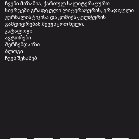
ჩვენი მიზანია, ქართულ სალიტერატურო
სივრცეში გრაფიკული ლიტერატურის, გრაფიკული
ჟურნალისტიკისა და კომიქს-კულტურის
გამდიდრებას შევუწყოთ ხელი.
კატალოგი
ავტორები
მერჩენდაიზი
ბლოგი
ჩვენ შესახებ