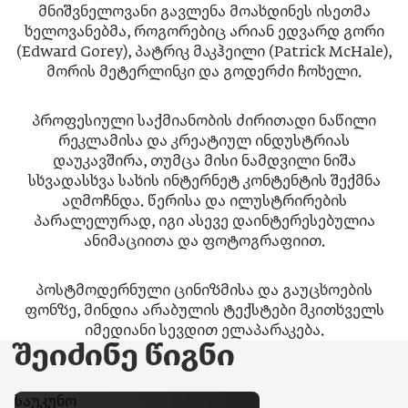
მნიშვნელოვანი გავლენა მოახდინეს ისეთმა
ხელოვანებმა, როგორებიც არიან ედვარდ გორი
(Edward Gorey), პატრიკ მაკჰეილი (Patrick McHale),
მორის მეტერლინკი და გოდერძი ჩოხელი.
პროფესიული საქმიანობის ძირითადი ნაწილი
რეკლამისა და კრეატიულ ინდუსტრიას
დაუკავშირა, თუმცა მისი ნამდვილი ნიშა
სხვადასხვა სახის ინტერნეტ კონტენტის შექმნა
აღმოჩნდა. წერისა და ილუსტრირების
პარალელურად, იგი ასევე დაინტერესებულია
ანიმაციითა და ფოტოგრაფიით.
პოსტმოდერნული ცინიზმისა და გაუცხოების
ფონზე, მინდია არაბულის ტექსტები მკითხველს
იმედიანი სევდით ელაპარაკება.
შეიძინე წიგნი
საუკუნო