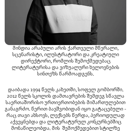
მინდია არაბული არის ქართველი მწერალი,
სცენარისტი, ილუსტრატორი და კრეატიული
დირექტორი, რომლის შემოქმედებაც
ლიტერატურისა და ვიზუალური ხელოვნების
სინთეზს წარმოადგენს.
დაიბადა 1994 წელს კახეთში, სოფელ გომბორში.
2012 წელს სკოლის დამთავრების შემდეგ სწავლა
საერთაშორისო ურთიერთობების მიმართულებით
განაგრძო. წერით ბავშვობიდან იყო გატაცებული -
რაც თავი ახსოვს, ლექსებს წერდა, პერიოდულად
აქვეყნებდა და ლიტერატურულ კონკურსებშიც
მონაწილეობდა. მის შემოქმედებით სტილზე