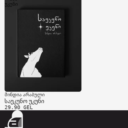
უკუნი
მინდია არაბული
საუკუნო უკუნი
29.90 GEL